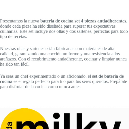
Presentamos la nueva
batería de cocina set 4 piezas antiadherentes
,
donde cada pieza ha sido diseñada para superar tus expectativas
culinarias. Este set incluye dos ollas y dos sartenes, perfectas para todo
tipo de recetas.
Nuestras ollas y sartenes están fabricadas con materiales de alta
calidad, garantizando una cocción uniforme y una resistencia a los
arañazos. Con el recubrimiento antiadherente, cocinar y limpiar nunca
ha sido tan fácil.
Ya seas un chef experimentado o un aficionado, el
set de batería de
cocina
es el regalo perfecto para ti o para tus seres queridos. Prepárate
para disfrutar de la cocina como nunca antes.