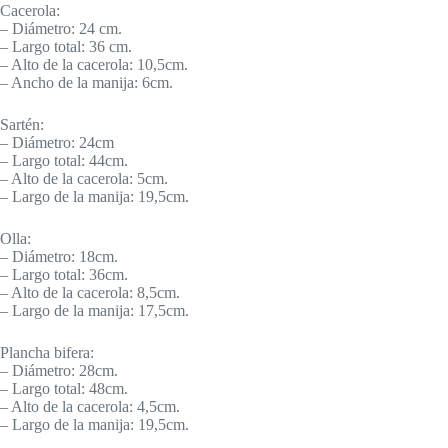
Cacerola:
– Diámetro: 24 cm.
– Largo total: 36 cm.
– Alto de la cacerola: 10,5cm.
– Ancho de la manija: 6cm.
Sartén:
– Diámetro: 24cm
– Largo total: 44cm.
– Alto de la cacerola: 5cm.
– Largo de la manija: 19,5cm.
Olla:
– Diámetro: 18cm.
– Largo total: 36cm.
– Alto de la cacerola: 8,5cm.
– Largo de la manija: 17,5cm.
Plancha bifera:
– Diámetro: 28cm.
– Largo total: 48cm.
– Alto de la cacerola: 4,5cm.
– Largo de la manija: 19,5cm.