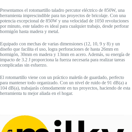
Presentamos el rotomartillo taladro percutor eléctrico de 850W, una
herramienta imprescindible para tus proyectos de bricolaje. Con una
potencia excepcional de 850W y una velocidad de 1050 revoluciones
por minuto, este taladro es ideal para cualquier trabajo, desde perforar
hormigón hasta madera y metal.
Equipado con mechas de varias dimensiones (12, 10, 9 y 8) y un
diseño que facilita el uso, logra perforaciones de hasta 26mm en
hormigón, 30mm en madera y 13mm en acero. Además, su energía de
impacto de 3.2 J proporciona la fuerza necesaria para realizar tareas
complicadas sin esfuerzo.
El rotomartillo viene con un práctico maletín de guardado, perfecto
para mantener todo organizado. Con un nivel de ruido de 91 dB(a) a
104 dB(a), trabajarás cómodamente en tus proyectos, haciendo de esta
herramienta tu mejor aliada en el hogar.