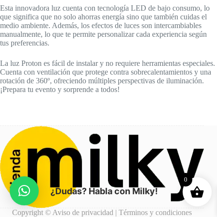
Esta innovadora luz cuenta con tecnología LED de bajo consumo, lo
que significa que no solo ahorras energía sino que también cuidas el
medio ambiente. Además, los efectos de luces son intercambiables
manualmente, lo que te permite personalizar cada experiencia según
tus preferencias.
La luz Proton es fácil de instalar y no requiere herramientas especiales.
Cuenta con ventilación que protege contra sobrecalentamientos y una
rotación de 360º, ofreciendo múltiples perspectivas de iluminación.
¡Prepara tu evento y sorprende a todos!
0
¿Dudas? Habla con Milky!
Copyright ©
Aviso de privacidad
|
Términos y condiciones