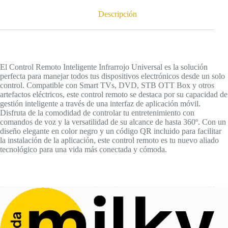
Descripción
El Control Remoto Inteligente Infrarrojo Universal es la solución
perfecta para manejar todos tus dispositivos electrónicos desde un solo
control. Compatible con Smart TVs, DVD, STB OTT Box y otros
artefactos eléctricos, este control remoto se destaca por su capacidad de
gestión inteligente a través de una interfaz de aplicación móvil.
Disfruta de la comodidad de controlar tu entretenimiento con
comandos de voz y la versatilidad de su alcance de hasta 360º. Con un
diseño elegante en color negro y un código QR incluido para facilitar
la instalación de la aplicación, este control remoto es tu nuevo aliado
tecnológico para una vida más conectada y cómoda.