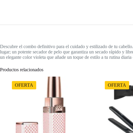
Descubre el combo definitivo para el cuidado y estilizado de tu cabello.
lugar; un potente secador de pelo que garantiza un secado rápido y libr
un elegante color violeta que añade un toque de estilo a tu rutina diaria 
Productos relacionados
OFERTA
OFERTA