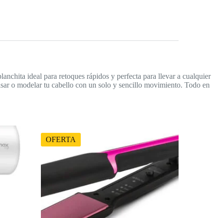
lanchita ideal para retoques rápidos y perfecta para llevar a cualquier
lisar o modelar tu cabello con un solo y sencillo movimiento. Todo en
OFERTA